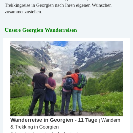
Trekkingreise in Georgien nach Ihren eigenen Wünschen
zusammenzustellen.
Unsere Georgien Wanderreisen
Wanderreise in Georgien - 11 Tage
Wandern
|
& Trekking in Georgien