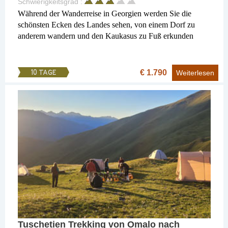
Schwierigkeitsgrad :
Während der Wanderreise in Georgien werden Sie die
schönsten Ecken des Landes sehen, von einem Dorf zu
anderem wandern und den Kaukasus zu Fuß erkunden
€ 1.790
10 TAGE
Weiterlesen
Tuschetien Trekking von Omalo nach