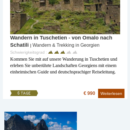
Wandern in Tuschetien - von Omalo nach
Schatili
Wandern & Trekking in Georgien
|
Schwierigkeitsgrad :
Kommen Sie mit auf unsere Wanderung in Tuschetien und
erleben Sie unberührte Landschaften Georgiens mit einem
einheimischen Guide und deutschsprachiger Reiseleitung.
€ 990
6 TAGE
Weiterlesen