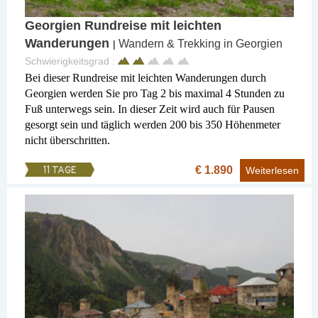
Georgien Rundreise mit leichten
Wanderungen
Wandern & Trekking in Georgien
|
Schwierigkeitsgrad :
Bei dieser Rundreise mit leichten Wanderungen durch
Georgien werden Sie pro Tag 2 bis maximal 4 Stunden zu
Fuß unterwegs sein. In dieser Zeit wird auch für Pausen
gesorgt sein und täglich werden 200 bis 350 Höhenmeter
nicht überschritten.
€ 1.890
11 TAGE
Weiterlesen