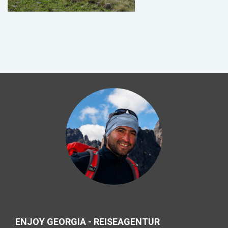
ENJOY GEORGIA - REISEAGENTUR