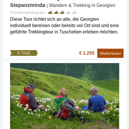
Stepanzminda
Wandern & Trekking in Georgien
|
Schwierigkeitsgrad :
Diese Tour richtet sich an alle, die Georgien
individuell bereisen oder bereits vor Ort sind und eine
geführte Trekkingtour in Tuschetien erleben möchten.
€ 1.250
6 TAGE
Weiterlesen