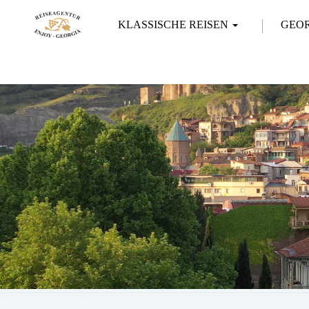
KLASSISCHE REISEN
GEO