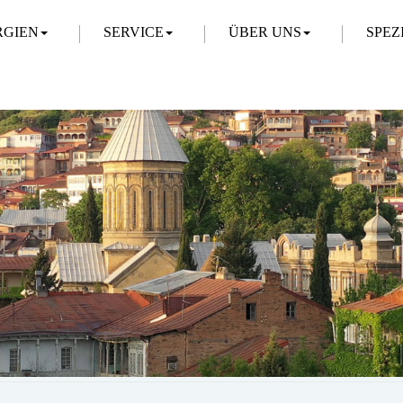
RGIEN
SERVICE
ÜBER UNS
SPEZ