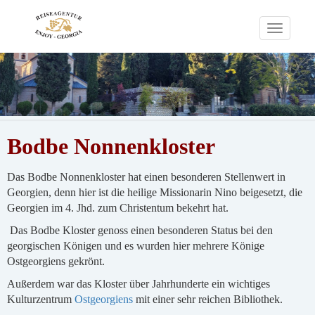
Toggle
navigati
Bodbe Nonnenkloster
Das Bodbe Nonnenkloster hat einen besonderen Stellenwert in
Georgien, denn hier ist die heilige Missionarin Nino beigesetzt, die
Georgien im 4. Jhd. zum Christentum bekehrt hat.
Das Bodbe Kloster genoss einen besonderen Status bei den
georgischen Königen und es wurden hier mehrere Könige
Ostgeorgiens gekrönt.
Außerdem war das Kloster über Jahrhunderte ein wichtiges
Kulturzentrum
Ostgeorgiens
mit einer sehr reichen Bibliothek.