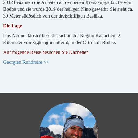
2012 begannen die Arbeiten an der neuen Kreuzkuppelkirche von
Bodbe und sie wurde 2019 der heiligen Nino geweiht. Sie steht ca.
30 Meter südöstlich von der dreischiffigen Basilika.
Die Lage
Das Nonnenkloster befindet sich in der Region Kachetien, 2
Kilometer von Sighnaghi entfernt, in der Ortschaft Bodbe.
Auf folgende Reise besuchen Sie Kachetien
Georgien Rundreise >>