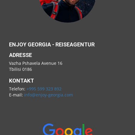
ENJOY GEORGIA - REISEAGENTUR
ADRESSE
Vazha Pshavela Avenue 16
Tbilisi 0186
KONTAKT
Telefon:
+995 599 323 892
E-mail:
info@enjoy-georgia.com