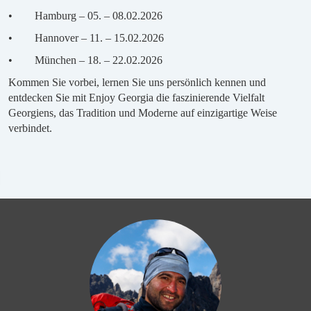
• Hamburg – 05. – 08.02.2026
• Hannover – 11. – 15.02.2026
• München – 18. – 22.02.2026
Kommen Sie vorbei, lernen Sie uns persönlich kennen und
entdecken Sie mit Enjoy Georgia die faszinierende Vielfalt
Georgiens, das Tradition und Moderne auf einzigartige Weise
verbindet.