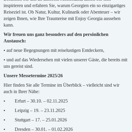
inspirieren und erfahren Sie, warum Georgien ein so einzigartiges
Reiseziel ist. Ob Natur, Kultur, Kulinarik oder Abenteuer – wir
zeigen Ihnen, wie Ihre Traumreise mit Enjoy Georgia aussehen
kann.
Wir freuen uns ganz besonders auf den persönlichen
Austausch:
• auf neue Begegnungen mit reiselustigen Entdeckern,
• und auf das Wiedersehen mit vielen unserer Gäste, die bereits mit
uns gereist sind.
Unsere Messetermine 2025/26
Hier finden Sie alle Termine im Überblick – vielleicht sind wir
auch in Ihrer Nähe:
• Erfurt – 30.10. – 02.11.2025
• Leipzig – 19. – 23.11.2025
• Stuttgart – 17. – 25.01.2026
• Dresden – 30.01. – 01.02.2026