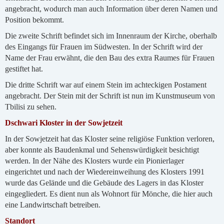
angebracht, wodurch man auch Information über deren Namen und
Position bekommt.
Die zweite Schrift befindet sich im Innenraum der Kirche, oberhalb
des Eingangs für Frauen im Südwesten. In der Schrift wird der
Name der Frau erwähnt, die den Bau des extra Raumes für Frauen
gestiftet hat.
Die dritte Schrift war auf einem Stein im achteckigen Postament
angebracht. Der Stein mit der Schrift ist nun im Kunstmuseum von
Tbilisi zu sehen.
Dschwari Kloster in der Sowjetzeit
In der Sowjetzeit hat das Kloster seine religiöse Funktion verloren,
aber konnte als Baudenkmal und Sehenswürdigkeit besichtigt
werden. In der Nähe des Klosters wurde ein Pionierlager
eingerichtet und nach der Wiedereinweihung des Klosters 1991
wurde das Gelände und die Gebäude des Lagers in das Kloster
eingegliedert. Es dient nun als Wohnort für Mönche, die hier auch
eine Landwirtschaft betreiben.
Standort