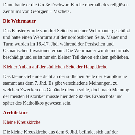
Dann baute er die Große Dschwari Kirche oberhalb des religiösen
Zentrums von Georgien – Mzcheta.
Die Wehrmauer
Das Kloster wurde von drei Seiten von einer Wehrmauer geschützt
und hatte einen Wehrturm auf der nordöstlichen Seite. Mauer und
Turm wurden im 16.-17. Jhd. während der Persischen und
Osmanischen Invasionen erbaut. Die Wehrmauer wurde mehrmals
beschädigt und es ist nur ein kleiner Teil davon erhalten geblieben.
Kleiner Anbau auf der südlichen Seite der Hauptkirche
Das kleine Gebäude dicht an der südlichen Seite der Hauptkirche
stammt aus dem 7. Jhd. Es gibt verschiedene Meinungen, zu
welchen Zwecken das Gebäude dienen sollte, doch nach Meinung
der meisten Historiker müsste hier der Sitz des Erzbischofs und
später des Katholikos gewesen sein.
Architektur
Kleine Kreuzkirche
Die kleine Kreuzkirche aus dem 6. Jhd. befindet sich auf der