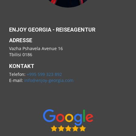
ENJOY GEORGIA - REISEAGENTUR
ADRESSE
Vazha Pshavela Avenue 16
Tbilisi 0186
KONTAKT
Telefon:
+995 599 323 892
E-mail:
info@enjoy-georgia.com