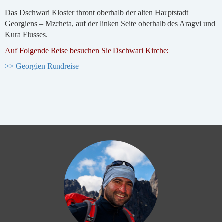
Das Dschwari Kloster thront oberhalb der alten Hauptstadt
Georgiens – Mzcheta, auf der linken Seite oberhalb des Aragvi und
Kura Flusses.
Auf Folgende Reise besuchen Sie Dschwari Kirche:
>> Georgien Rundreise