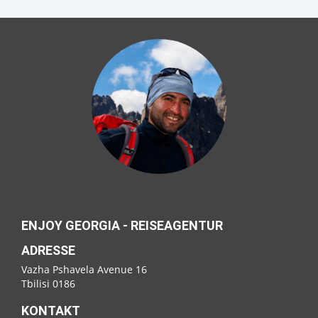
ENJOY GEORGIA - REISEAGENTUR
ADRESSE
Vazha Pshavela Avenue 16
Tbilisi 0186
KONTAKT