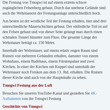
Die Festung von Tmogwi ist auf einem extrem schwer
zugänglichen Felsenberg gebaut. Durch das unebene Gelände sind
auch die Wehrmauern der Festungsanlage unterschiedlich hoch.
Am besten ist der westliche Teil der Festung erhalten, hier sind drei
unterschiedliche Mauerschichten gebaut. Der südöstliche Teil ist auf
den Felsen gebaut und von dieser Seite gelangt man durch einen
schmalen Tunnel hinunter zum Fluss. Die gesamte Länge der
Wehrmauer beträgt ca. 150 Meter.
Innerhalb der Wehrmauer, auf einem relativ engen Raum sind
Ruinen von mehreren Gebäuden erhalten, darunter von einem
Wohnhaus, einem Badehaus, einem Fürstenpalast und zwei
Kirchen. In einer der Kirchen mit Kuppel sind unterhalb der
Wehrmauer noch Fresken aus dem 13. Jhd. erhalten. Die Ruinen
dieser Kirche sind auch von der Hauptstraße zu sehen.
Tmogwi Festung aus der Luft
Besuchen Sie unseren YouTube-Kanal und genießen Sie
4K-
Aufnahmen
von der Tmogwi Festung
Geschichte von Tmogwi