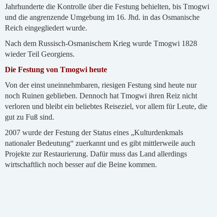
Jahrhunderte die Kontrolle über die Festung behielten, bis Tmogwi
und die angrenzende Umgebung im 16. Jhd. in das Osmanische
Reich eingegliedert wurde.
Nach dem Russisch-Osmanischem Krieg wurde Tmogwi 1828
wieder Teil Georgiens.
Die Festung von Tmogwi heute
Von der einst uneinnehmbaren, riesigen Festung sind heute nur
noch Ruinen geblieben. Dennoch hat Tmogwi ihren Reiz nicht
verloren und bleibt ein beliebtes Reiseziel, vor allem für Leute, die
gut zu Fuß sind.
2007 wurde der Festung der Status eines „Kulturdenkmals
nationaler Bedeutung“ zuerkannt und es gibt mittlerweile auch
Projekte zur Restaurierung. Dafür muss das Land allerdings
wirtschaftlich noch besser auf die Beine kommen.