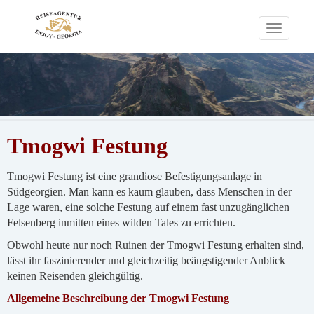
Toggle
navigati
Tmogwi Festung
Tmogwi Festung ist eine grandiose Befestigungsanlage in
Südgeorgien. Man kann es kaum glauben, dass Menschen in der
Lage waren, eine solche Festung auf einem fast unzugänglichen
Felsenberg inmitten eines wilden Tales zu errichten.
Obwohl heute nur noch Ruinen der Tmogwi Festung erhalten sind,
lässt ihr faszinierender und gleichzeitig beängstigender Anblick
keinen Reisenden gleichgültig.
Allgemeine Beschreibung der Tmogwi Festung