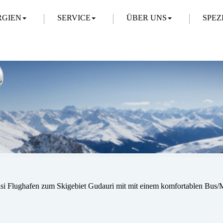
RGIEN
SERVICE
ÜBER UNS
SPEZ
taisi Flughafen zum Skigebiet Gudauri mit mit einem komfortablen Bus