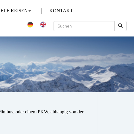
IELE REISEN
KONTAKT
/Minibus, oder einem PKW, abhängig von der