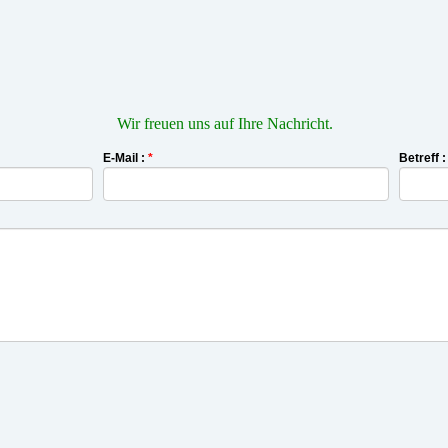
Wir freuen uns auf Ihre Nachricht.
E-Mail :
*
Betreff 