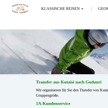
KLASSISCHE REISEN
GEO
Transfer aus Kutaisi nach Gudauri
Wir organisieren für Sie den Transfer von Ku
Gruppengröße.
1A-Kundenservice