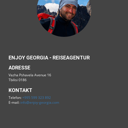
ENJOY GEORGIA - REISEAGENTUR
ADRESSE
Vazha Pshavela Avenue 16
Tbilisi 0186
KONTAKT
Telefon:
+995 599 323 892
E-mail:
info@enjoy-georgia.com