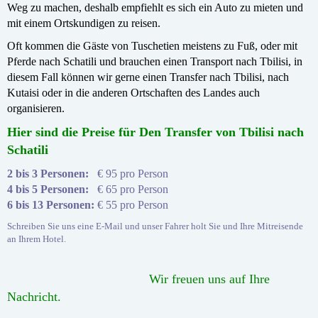
Weg zu machen, deshalb empfiehlt es sich ein Auto zu mieten und
mit einem Ortskundigen zu reisen.
Oft kommen die Gäste von Tuschetien meistens zu Fuß, oder mit
Pferde nach Schatili und brauchen einen Transport nach Tbilisi, in
diesem Fall können wir gerne einen Transfer nach Tbilisi, nach
Kutaisi oder in die anderen Ortschaften des Landes auch
organisieren.
Hier sind die Preise für Den Transfer von Tbilisi nach
Schatili
2 bis 3 Personen:
€ 95 pro Person
4 bis 5 Personen:
€ 65 pro Person
6 bis 13 Personen:
€ 55 pro Person
Schreiben Sie uns eine E-Mail und unser Fahrer holt Sie und Ihre Mitreisende
an Ihrem Hotel.
Wir freuen uns auf Ihre
Nachricht.