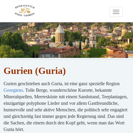
Toggle
navigati
Gurien (Guria)
Gurien geschrieben auch Guria, ist eine ganz spezielle Region
Georgiens
. Tolle Berge, wunderschöne Kurorte, bekannte
Mineralquellen, Meeresküste mit einem Sandstrand, Teeplantagen,
einzigartige polyphone Lieder und vor allem Gastfreundliche,
humorvolle und sehr aktive Menschen, die politisch sehr engagiert
und gleichzeitig fast immer gegen jede Regierung sind. Das sind
die Sachen, die einem durch den Kopf geht, wenn man das Wort
Guria hört.