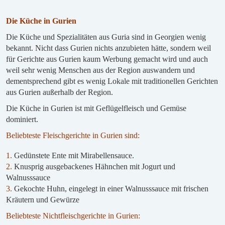
Die Küche in Gurien
Die Küche und Spezialitäten aus Guria sind in Georgien wenig
bekannt. Nicht dass Gurien nichts anzubieten hätte, sondern weil
für Gerichte aus Gurien kaum Werbung gemacht wird und auch
weil sehr wenig Menschen aus der Region auswandern und
dementsprechend gibt es wenig Lokale mit traditionellen Gerichten
aus Gurien außerhalb der Region.
Die Küche in Gurien ist mit Geflügelfleisch und Gemüse
dominiert.
Beliebteste Fleischgerichte in Gurien sind:
1.
Gedünstete Ente mit Mirabellensauce.
2.
Knusprig ausgebackenes Hähnchen mit Jogurt und
Walnusssauce
3.
Gekochte Huhn, eingelegt in einer Walnusssauce mit frischen
Kräutern und Gewürze
Beliebteste Nichtfleischgerichte in Gurien: