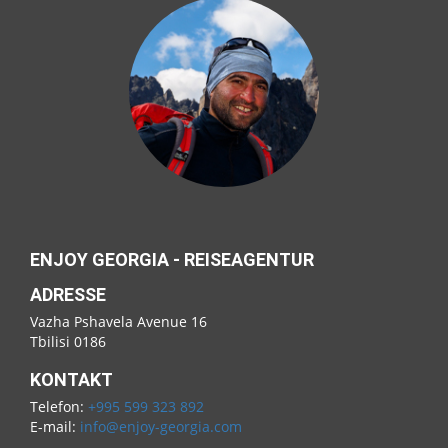
ENJOY GEORGIA - REISEAGENTUR
ADRESSE
Vazha Pshavela Avenue 16
Tbilisi 0186
KONTAKT
Telefon:
+995 599 323 892
E-mail:
info@enjoy-georgia.com