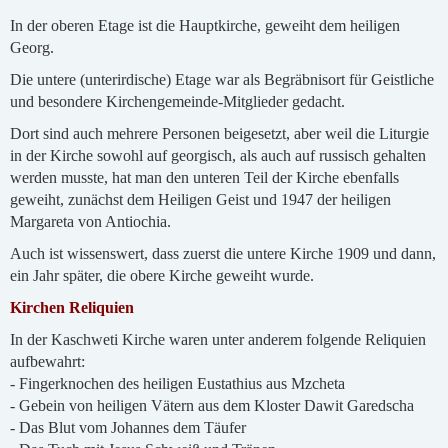
In der oberen Etage ist die Hauptkirche, geweiht dem heiligen
Georg.
Die untere (unterirdische) Etage war als Begräbnisort für Geistliche
und besondere Kirchengemeinde-Mitglieder gedacht.
Dort sind auch mehrere Personen beigesetzt, aber weil die Liturgie
in der Kirche sowohl auf georgisch, als auch auf russisch gehalten
werden musste, hat man den unteren Teil der Kirche ebenfalls
geweiht, zunächst dem Heiligen Geist und 1947 der heiligen
Margareta von Antiochia.
Auch ist wissenswert, dass zuerst die untere Kirche 1909 und dann,
ein Jahr später, die obere Kirche geweiht wurde.
Kirchen Reliquien
In der Kaschweti Kirche waren unter anderem folgende Reliquien
aufbewahrt:
- Fingerknochen des heiligen Eustathius aus Mzcheta
- Gebein von heiligen Vätern aus dem Kloster Dawit Garedscha
- Das Blut vom Johannes dem Täufer