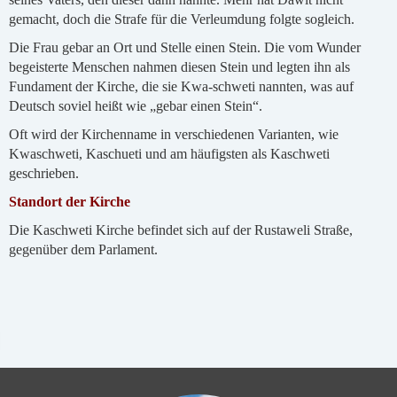
gemacht, doch die Strafe für die Verleumdung folgte sogleich.
Die Frau gebar an Ort und Stelle einen Stein. Die vom Wunder
begeisterte Menschen nahmen diesen Stein und legten ihn als
Fundament der Kirche, die sie Kwa-schweti nannten, was auf
Deutsch soviel heißt wie „gebar einen Stein“.
Oft wird der Kirchenname in verschiedenen Varianten, wie
Kwaschweti, Kaschueti und am häufigsten als Kaschweti
geschrieben.
Standort der Kirche
Die Kaschweti Kirche befindet sich auf der Rustaweli Straße,
gegenüber dem Parlament.