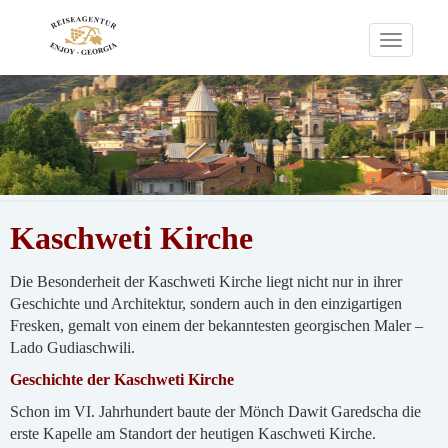
Toggle
navigati
Kaschweti Kirche
Die Besonderheit der Kaschweti Kirche liegt nicht nur in ihrer
Geschichte und Architektur, sondern auch in den einzigartigen
Fresken, gemalt von einem der bekanntesten georgischen Maler –
Lado Gudiaschwili.
Geschichte der Kaschweti Kirche
Schon im VI. Jahrhundert baute der Mönch Dawit Garedscha die
erste Kapelle am Standort der heutigen Kaschweti Kirche.