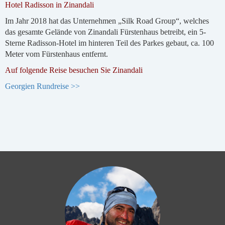
Hotel Radisson in Zinandali
Im Jahr 2018 hat das Unternehmen „Silk Road Group“, welches
das gesamte Gelände von Zinandali Fürstenhaus betreibt, ein 5-
Sterne Radisson-Hotel im hinteren Teil des Parkes gebaut, ca. 100
Meter vom Fürstenhaus entfernt.
Auf folgende Reise besuchen Sie Zinandali
Georgien Rundreise >>