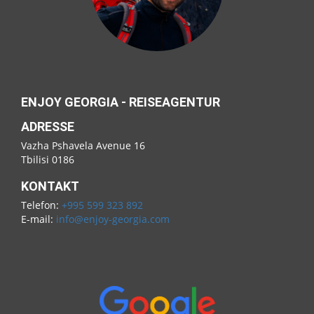
ENJOY GEORGIA - REISEAGENTUR
ADRESSE
Vazha Pshavela Avenue 16
Tbilisi 0186
KONTAKT
Telefon:
+995 599 323 892
E-mail:
info@enjoy-georgia.com