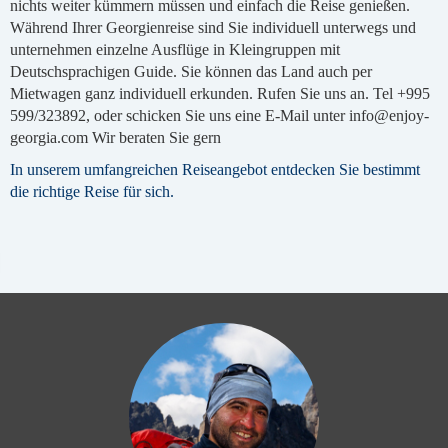
nichts weiter kümmern müssen und einfach die Reise genießen.
Während Ihrer Georgienreise sind Sie individuell unterwegs und
unternehmen einzelne Ausflüge in Kleingruppen mit
Deutschsprachigen Guide. Sie können das Land auch per
Mietwagen ganz individuell erkunden. Rufen Sie uns an. Tel +995
599/323892, oder schicken Sie uns eine E-Mail unter info@enjoy-
georgia.com Wir beraten Sie gern
In unserem umfangreichen Reiseangebot entdecken Sie bestimmt
die richtige Reise für sich.