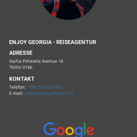
ENJOY GEORGIA - REISEAGENTUR
ADRESSE
Vazha Pshavela Avenue 16
Tbilisi 0186
KONTAKT
Telefon:
+995 599 323 892
E-mail:
info@enjoy-georgia.com