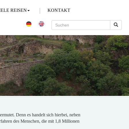
IELE REISEN
KONTAKT
ermutet. Denn es handelt sich hierbei, neben
orfahren des Menschen, die mit 1,8 Millionen