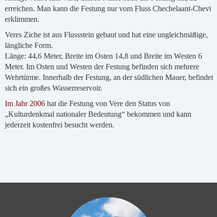
erreichen. Man kann die Festung nur vom Fluss Chechelaant-Chevi
erklimmen.
Veres Ziche ist aus Flussstein gebaut und hat eine ungleichmäßige,
längliche Form.
Länge: 44,6 Meter, Breite im Osten 14,8 und Breite im Westen 6
Meter. Im Osten und Westen der Festung befinden sich mehrere
Wehrtürme. Innerhalb der Festung, an der südlichen Mauer, befindet
sich ein großes Wasserreservoir.
Im Jahr 2006
hat die Festung von Vere den Status von
„Kulturdenkmal nationaler Bedeutung“ bekommen und kann
jederzeit kostenfrei besucht werden.