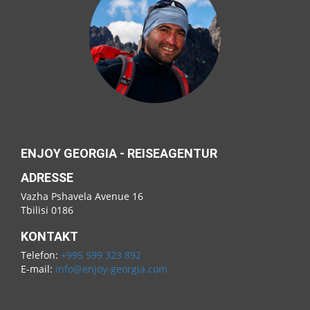
ENJOY GEORGIA - REISEAGENTUR
ADRESSE
Vazha Pshavela Avenue 16
Tbilisi 0186
KONTAKT
Telefon:
+995 599 323 892
E-mail:
info@enjoy-georgia.com