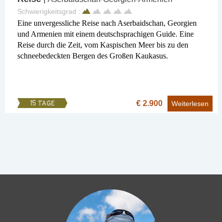
Schwierigkeitsgrad :
Eine unvergessliche Reise nach Aserbaidschan, Georgien
und Armenien mit einem deutschsprachigen Guide. Eine
Reise durch die Zeit, vom Kaspischen Meer bis zu den
schneebedeckten Bergen des Großen Kaukasus.
€ 2.900
15 TAGE
Weiterlesen