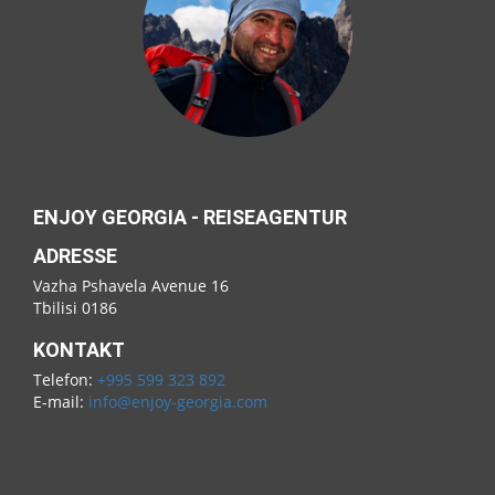
ENJOY GEORGIA - REISEAGENTUR
ADRESSE
Vazha Pshavela Avenue 16
Tbilisi 0186
KONTAKT
Telefon:
+995 599 323 892
E-mail:
info@enjoy-georgia.com