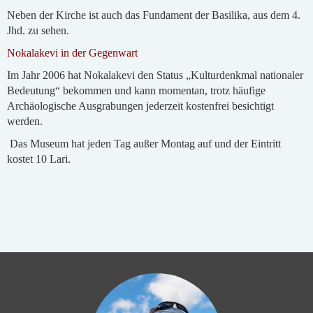
Neben der Kirche ist auch das Fundament der Basilika, aus dem 4.
Jhd. zu sehen.
Nokalakevi in der Gegenwart
Im Jahr 2006 hat Nokalakevi den Status „Kulturdenkmal nationaler
Bedeutung“ bekommen und kann momentan, trotz häufige
Archäologische Ausgrabungen jederzeit kostenfrei besichtigt
werden.
Das Museum hat jeden Tag außer Montag auf und der Eintritt
kostet 10 Lari.