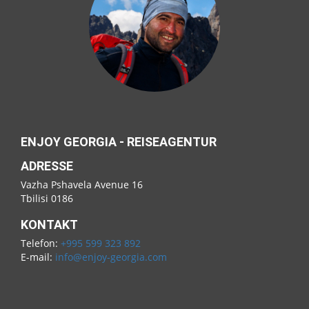
ENJOY GEORGIA - REISEAGENTUR
ADRESSE
Vazha Pshavela Avenue 16
Tbilisi 0186
KONTAKT
Telefon:
+995 599 323 892
E-mail:
info@enjoy-georgia.com