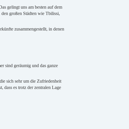
 Das gelingt uns am besten auf dem
 den großen Städten wie Tbilissi,
erkünfte zusammengestellt, in denen
mer sind geräumig und das ganze
 die sich sehr um die Zufriedenheit
t, dass es trotz der zentralen Lage