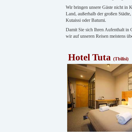
Wir bringen unsere Gäste nicht in K
Land, außerhalb der großen Städte, 
Kutaissi oder Batumi.
Damit Sie sich Ihren Aufenthalt in 
wir auf unseren Reisen meistens üb
Hotel Tuta
(Tbilisi)