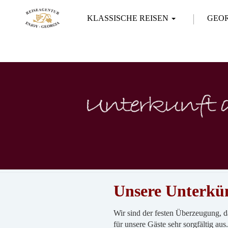
KLASSISCHE REISEN
GEO
Unsere Unterkü
Wir sind der festen Überzeugung, da
für unsere Gäste sehr sorgfältig aus.