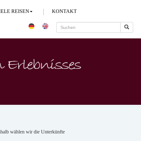
IELE REISEN
KONTAKT
eshalb wählen wir die Unterkünfte