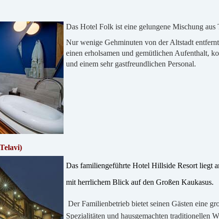
Das Hotel Folk ist eine gelungene Mischung aus
Nur wenige Gehminuten von der Altstadt entfernt,
einen erholsamen und gemütlichen Aufenthalt, ko
und einem sehr gastfreundlichen Personal.
(Telavi)
Das familiengeführte Hotel Hillside Resort lieg
mit herrlichem Blick auf den Großen Kaukasus.
Der Familienbetrieb bietet seinen Gästen eine g
Spezialitäten und hausgemachten traditionellen W