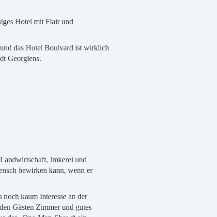
uhiges Hotel mit Flair und
 und das Hotel Boulvard ist wirklich
adt Georgiens.
 Landwirtschaft, Imkerei und
 Mensch bewirken kann, wenn er
s noch kaum Interesse an der
, den Gästen Zimmer und gutes