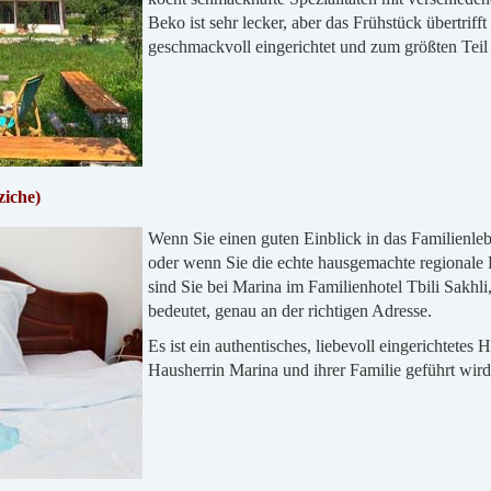
Beko ist sehr lecker, aber das Frühstück übertrif
geschmackvoll eingerichtet und zum größten Teil 
ziche)
Wenn Sie einen guten Einblick in das Familienl
oder wenn Sie die echte hausgemachte regionale
sind Sie bei Marina im Familienhotel Tbili Sakh
bedeutet, genau an der richtigen Adresse.
Es ist ein authentisches, liebevoll eingerichtetes
Hausherrin Marina und ihrer Familie geführt wird