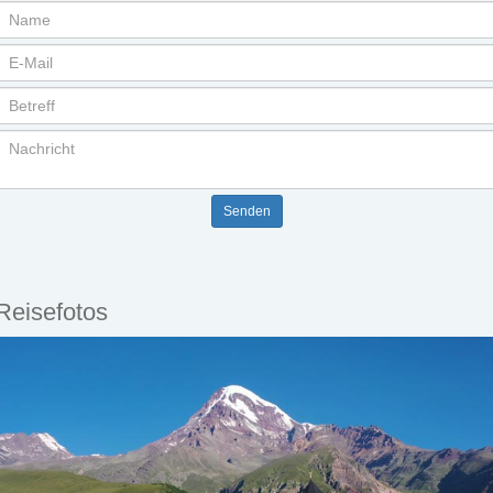
Reisefotos