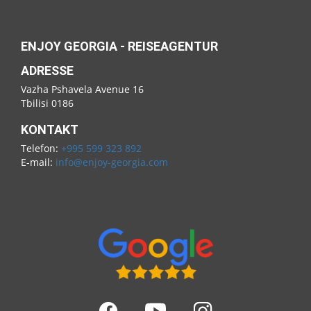
ENJOY GEORGIA - REISEAGENTUR
ADRESSE
Vazha Pshavela Avenue 16
Tbilisi 0186
KONTAKT
Telefon:
+995 599 323 892
E-mail:
info@enjoy-georgia.com