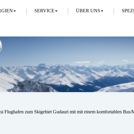
RGIEN
SERVICE
ÜBER UNS
SPEZ
taisi Flughafen zum Skigebiet Gudauri mit mit einem komfortablen Bus