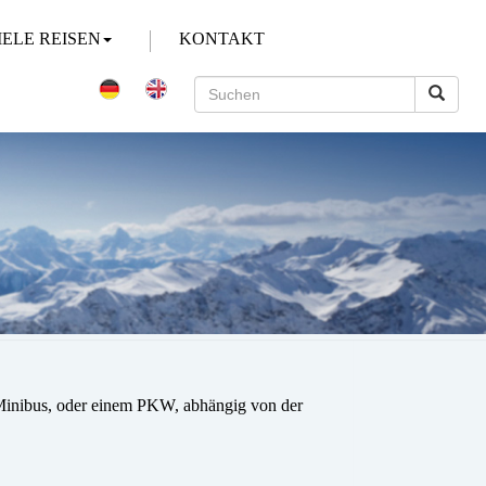
IELE REISEN
KONTAKT
/Minibus, oder einem PKW, abhängig von der