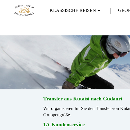
KLASSISCHE REISEN
GEO
Transfer aus Kutaisi nach Gudauri
Wir organisieren für Sie den Transfer von Ku
Gruppengröße.
1A-Kundenservice