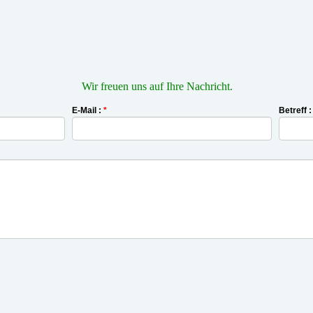
Wir freuen uns auf Ihre Nachricht.
E-Mail :
*
Betreff 