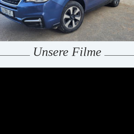
Unsere Filme