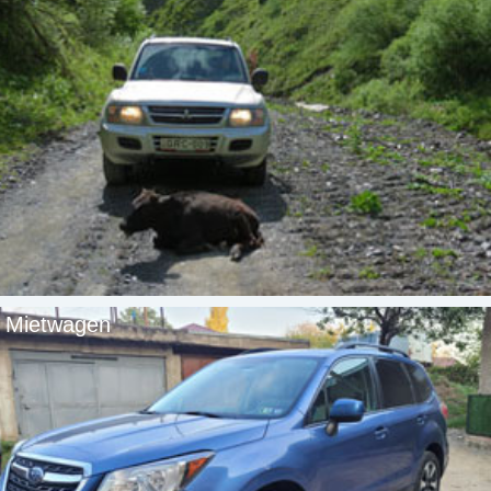
Mietwagen