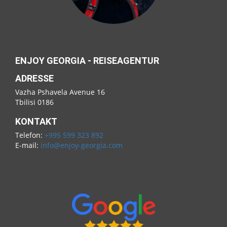
ENJOY GEORGIA - REISEAGENTUR
ADRESSE
Vazha Pshavela Avenue 16
Tbilisi 0186
KONTAKT
Telefon:
+995 599 323 892
E-mail:
info@enjoy-georgia.com