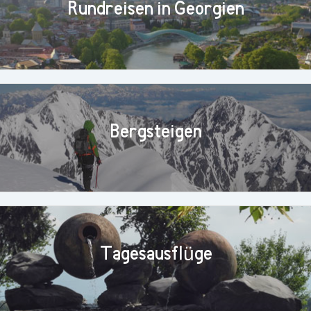
Rundreisen in Georgien
Bergsteigen
Tagesausflüge