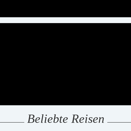
Beliebte Reisen