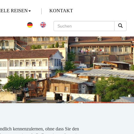
IELE REISEN
KONTAKT
ndlich kennenzulernen, ohne dass Sie den