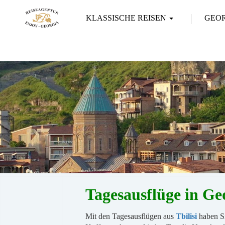
KLASSISCHE REISEN
GEO
Tagesausflüge in G
Mit den Tagesausflügen aus
Tbilisi
haben S