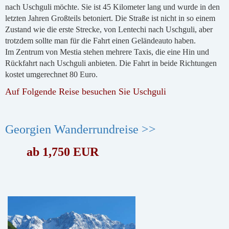
nach Uschguli möchte. Sie ist 45 Kilometer lang und wurde in den
letzten Jahren Großteils betoniert. Die Straße ist nicht in so einem
Zustand wie die erste Strecke, von Lentechi nach Uschguli, aber
trotzdem sollte man für die Fahrt einen Geländeauto haben.
Im Zentrum von Mestia stehen mehrere Taxis, die eine Hin und
Rückfahrt nach Uschguli anbieten. Die Fahrt in beide Richtungen
kostet umgerechnet 80 Euro.
Auf Folgende Reise besuchen Sie Uschguli
Georgien Wanderrundreise >>
ab 1,750 EUR