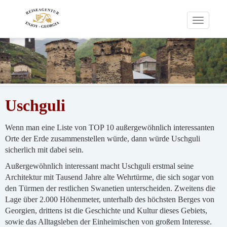
Toggle
navigati
Uschguli
Wenn man eine Liste von TOP 10 außergewöhnlich interessanten
Orte der Erde zusammenstellen würde, dann würde Uschguli
sicherlich mit dabei sein.
Außergewöhnlich interessant macht Uschguli erstmal seine
Architektur mit Tausend Jahre alte Wehrtürme, die sich sogar von
den Türmen der restlichen Swanetien unterscheiden. Zweitens die
Lage über 2.000 Höhenmeter, unterhalb des höchsten Berges von
Georgien, drittens ist die Geschichte und Kultur dieses Gebiets,
sowie das Alltagsleben der Einheimischen von großem Interesse.