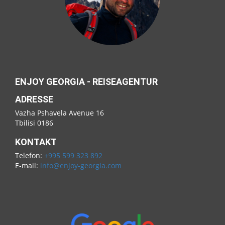
ENJOY GEORGIA - REISEAGENTUR
ADRESSE
Vazha Pshavela Avenue 16
Tbilisi 0186
KONTAKT
Telefon:
+995 599 323 892
E-mail:
info@enjoy-georgia.com